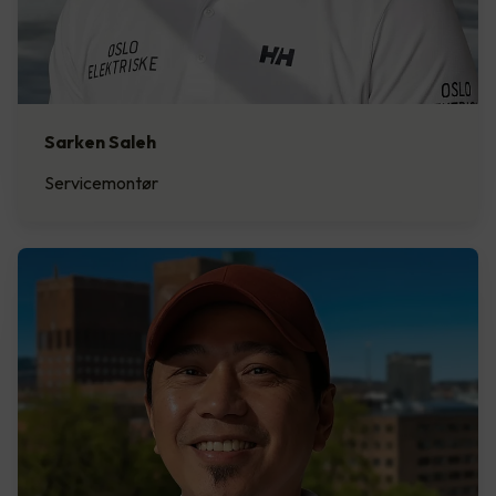
Sarken Saleh
Servicemontør