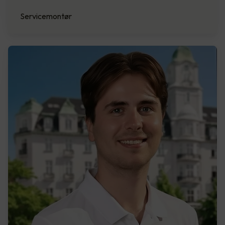
Servicemontør