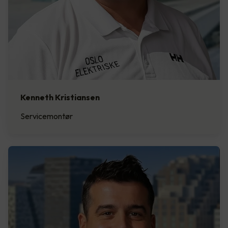
Kenneth Kristiansen
Servicemontør