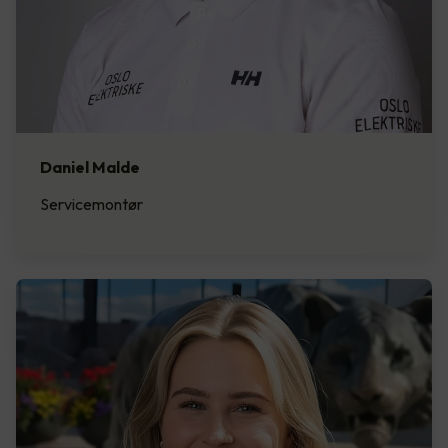
Daniel Malde
Servicemontør