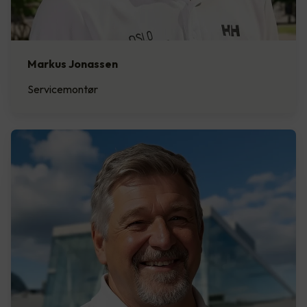
Markus Jonassen
Servicemontør