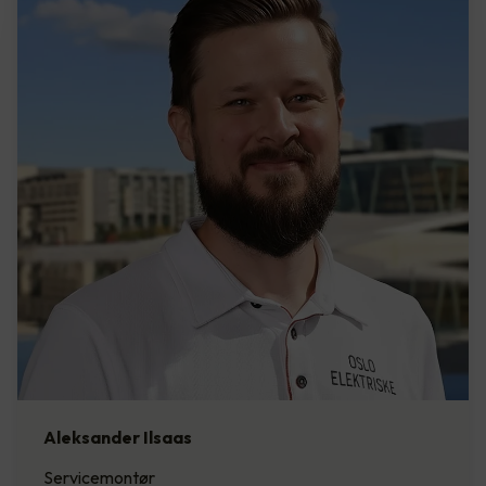
Aleksander Ilsaas
Servicemontør