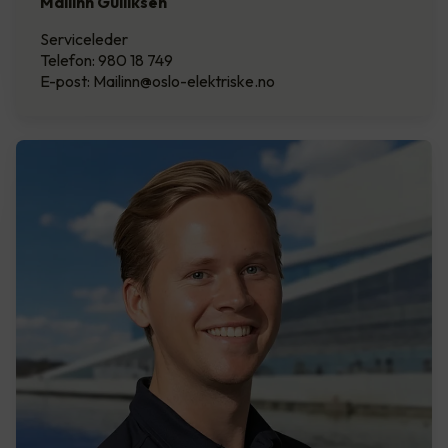
Mailinn Gulliksen
Serviceleder
Telefon: 980 18 749
E-post: Mailinn@oslo-elektriske.no