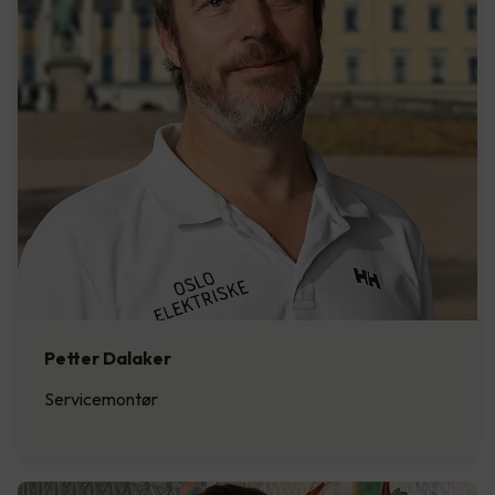
Petter Dalaker
Servicemontør