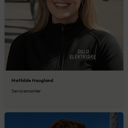
Mathilde Haugland
Servicemontør