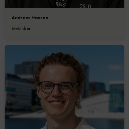
Andreas Hansen
Elektriker