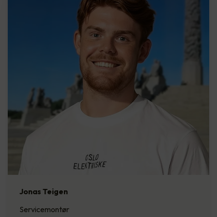
Jonas Teigen
Servicemontør