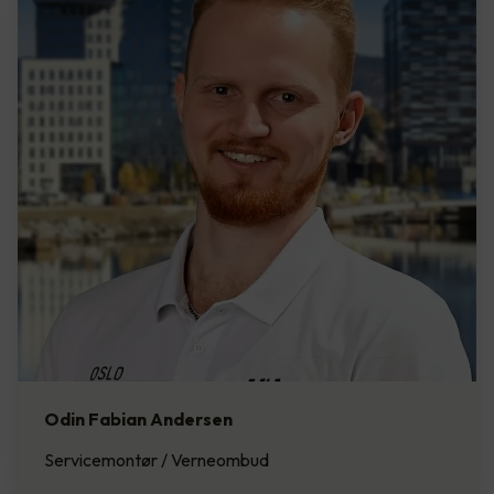
Odin Fabian Andersen
Servicemontør / Verneombud