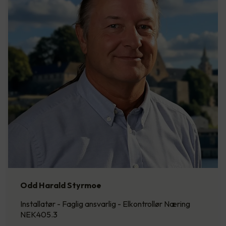
Odd Harald Styrmoe
Installatør - Faglig ansvarlig - Elkontrollør Næring
NEK405.3