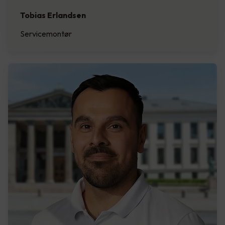
Tobias Erlandsen
Servicemontør