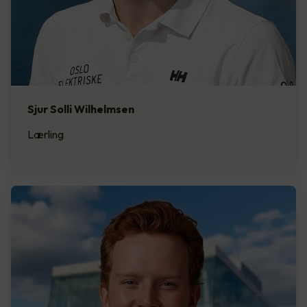
Sjur Solli Wilhelmsen
Lærling