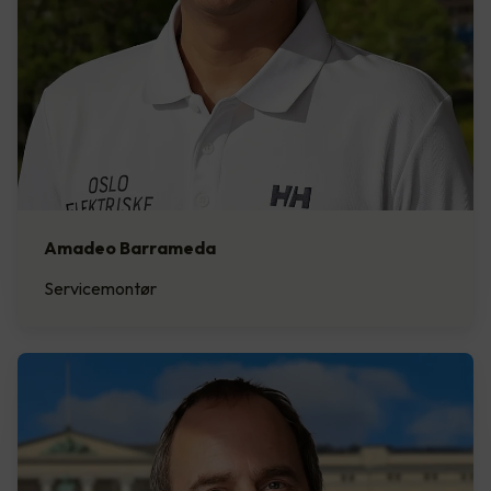
Amadeo Barrameda
Servicemontør