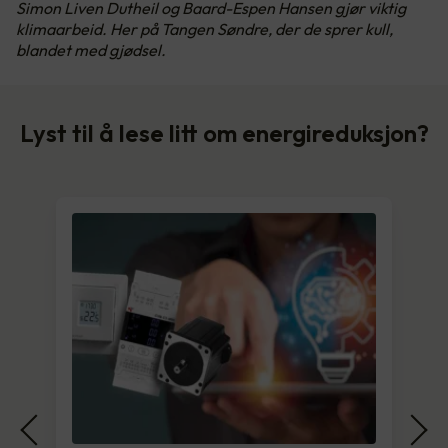
Simon Liven Dutheil og Baard-Espen Hansen gjør viktig
klimaarbeid. Her på Tangen Søndre, der de sprer kull,
blandet med gjødsel.
Lyst til å lese litt om energireduksjon?