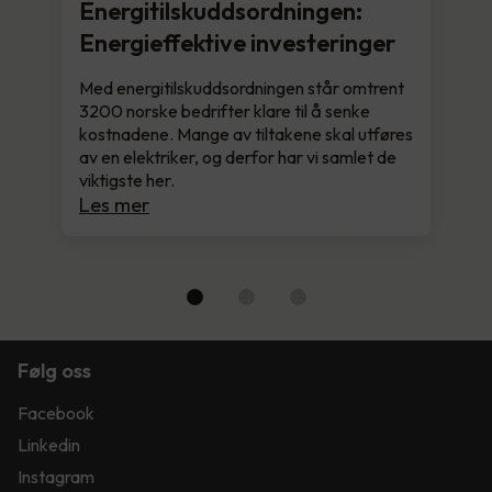
Energitilskuddsordningen:
Energieffektive investeringer
Med energitilskuddsordningen står omtrent
3200 norske bedrifter klare til å senke
kostnadene. Mange av tiltakene skal utføres
av en elektriker, og derfor har vi samlet de
viktigste her.
Les mer
Følg oss
Facebook
Linkedin
Instagram