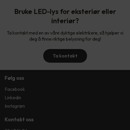
Bruke LED-lys for eksteriør eller
interiør?
Ta kontakt med en av våre dyktige elektrikere, så hjelper vi
deg å finne riktige belysning for deg!
Ta kontakt
Følg oss
Facebook
Linkedin
Instagram
Kontakt oss