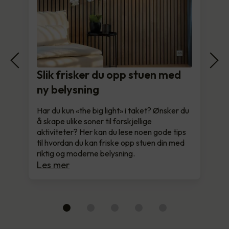
Slik frisker du opp stuen med
ny belysning
Har du kun «the big light» i taket? Ønsker du
å skape ulike soner til forskjellige
aktiviteter? Her kan du lese noen gode tips
til hvordan du kan friske opp stuen din med
riktig og moderne belysning.
Les mer