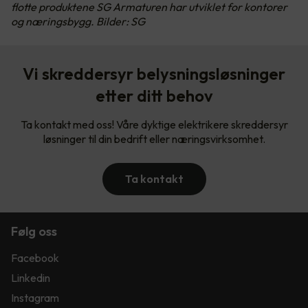
flotte produktene SG Armaturen har utviklet for kontorer
og næringsbygg. Bilder: SG
Vi skreddersyr belysningsløsninger
etter ditt behov
Ta kontakt med oss! Våre dyktige elektrikere skreddersyr
løsninger til din bedrift eller næringsvirksomhet.
Ta kontakt
Følg oss
Facebook
Linkedin
Instagram