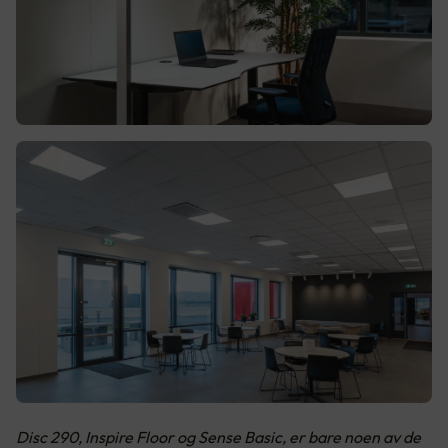
Disc 290, Inspire Floor og Sense Basic, er bare noen av de