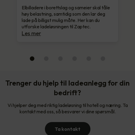
Elbilladere i borettslag og sameier skal tåle
høy belastning, samtidig som den lar deg
lade på billigst mulig måte. Her kan du
utforske ladeløsningen til Zaptec.
Les mer
Trenger du hjelp til ladeanlegg for din
bedrift?
Vi hjelper deg med riktig ladeløsning til hotell og næring. Ta
kontakt med oss, så besvarer vi dine spørsmål.
Ta kontakt