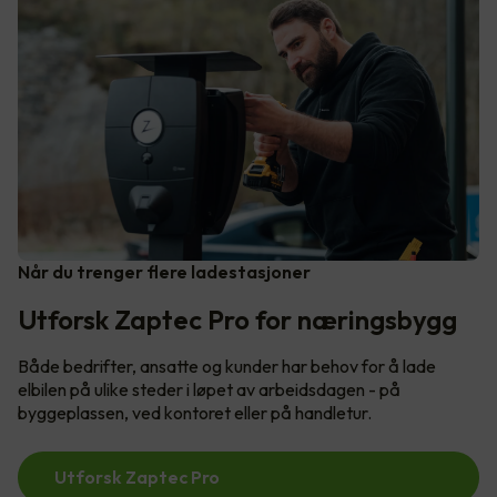
Når du trenger flere ladestasjoner
Utforsk Zaptec Pro for næringsbygg
Både bedrifter, ansatte og kunder har behov for å lade
elbilen på ulike steder i løpet av arbeidsdagen - på
byggeplassen, ved kontoret eller på handletur.
Utforsk Zaptec Pro