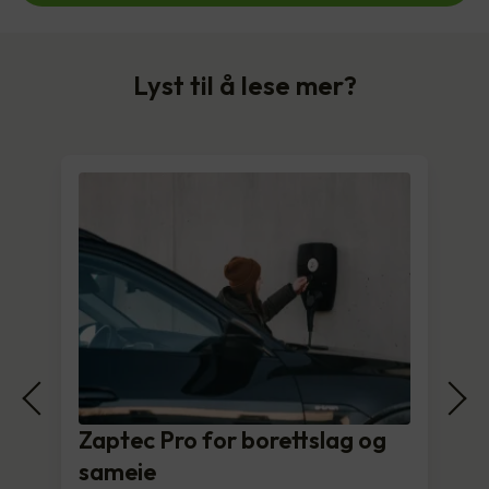
Lyst til å lese mer?
Zaptec Pro for borettslag og
sameie