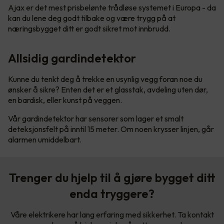
Ajax er det mest prisbelønte trådløse systemet i Europa - da
kan du lene deg godt tilbake og være trygg på at
næringsbygget ditt er godt sikret mot innbrudd.
Allsidig gardindetektor
Kunne du tenkt deg å trekke en usynlig vegg foran noe du
ønsker å sikre? Enten det er et glasstak, avdeling uten dør,
en bardisk, eller kunst på veggen.
Vår gardindetektor har sensorer som lager et smalt
deteksjonsfelt på inntil 15 meter. Om noen krysser linjen, går
alarmen umiddelbart.
Trenger du hjelp til å gjøre bygget ditt
enda tryggere?
Våre elektrikere har lang erfaring med sikkerhet. Ta kontakt