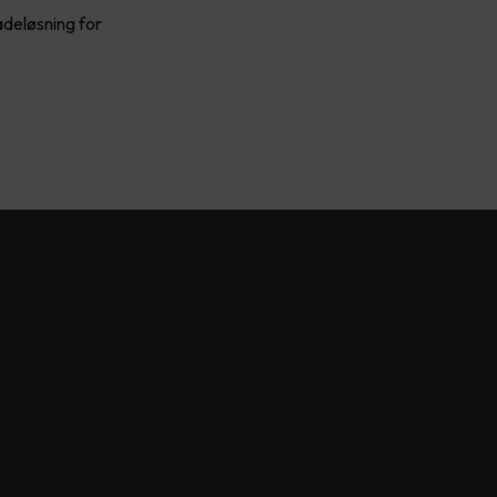
adeløsning for