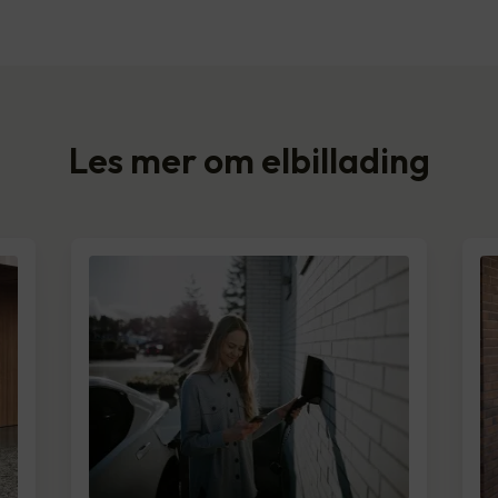
Les mer om elbillading