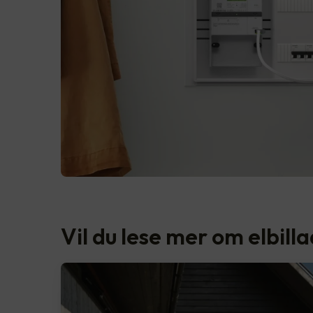
Vil du lese mer om elbill