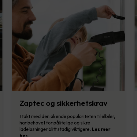
Zaptec og sikkerhetskrav
I takt med den økende populariteten til elbiler,
har behovet for pålitelige og sikre
ladeløsninger blitt stadig viktigere.
Les mer
her.