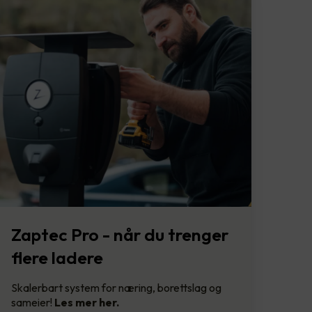
Zaptec Pro - når du trenger
flere ladere
Skalerbart system for næring, borettslag og
sameier!
Les mer her.