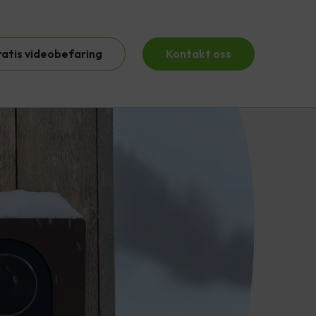
ratis videobefaring
Kontakt oss