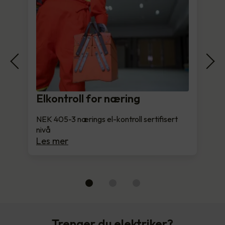
Elkontroll for næring
NEK 405-3 nærings el-kontroll sertifisert
nivå
Les mer
Trenger du elektriker?