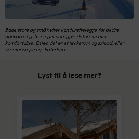
Både store og små hytter kan tilrettelegge for bedre
oppvarmingsløsninger som gjør skiturene mer
komfortable. Enten det er et tørkerom og skibod, eller
varmepumpe og skotørkere.
Lyst til å lese mer?