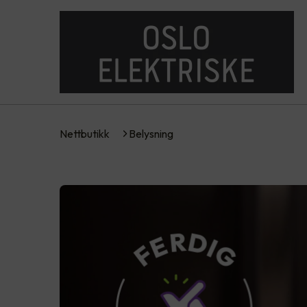
Nettbutikk
Belysning