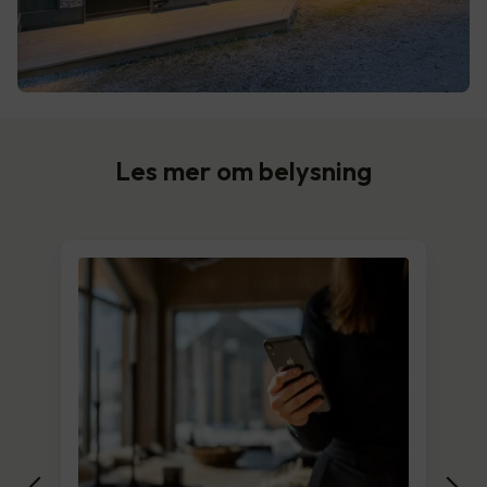
Les mer om belysning