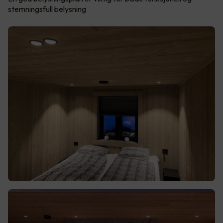
stemningsfull belysning